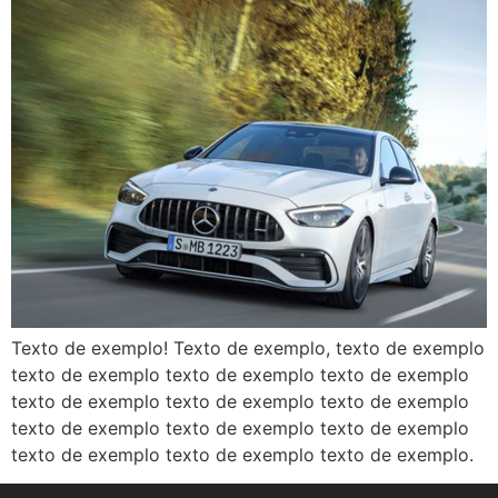
Texto de exemplo! Texto de exemplo, texto de exemplo
texto de exemplo texto de exemplo texto de exemplo
texto de exemplo texto de exemplo texto de exemplo
texto de exemplo texto de exemplo texto de exemplo
texto de exemplo texto de exemplo texto de exemplo.