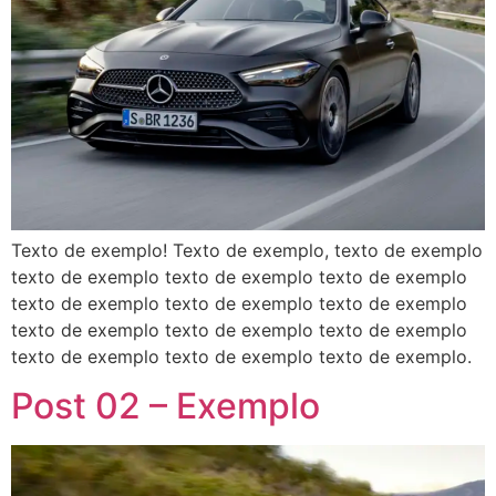
Texto de exemplo! Texto de exemplo, texto de exemplo
texto de exemplo texto de exemplo texto de exemplo
texto de exemplo texto de exemplo texto de exemplo
texto de exemplo texto de exemplo texto de exemplo
texto de exemplo texto de exemplo texto de exemplo.
Post 02 – Exemplo