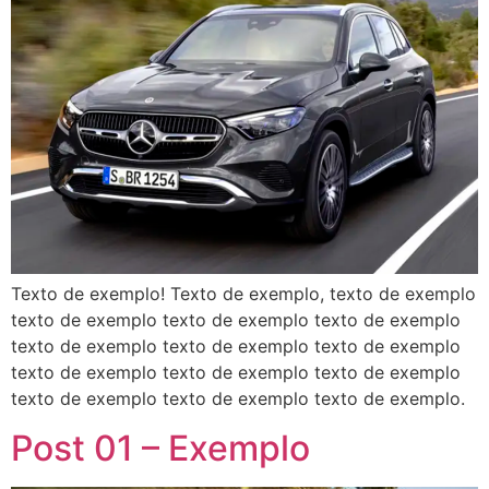
Texto de exemplo! Texto de exemplo, texto de exemplo
texto de exemplo texto de exemplo texto de exemplo
texto de exemplo texto de exemplo texto de exemplo
texto de exemplo texto de exemplo texto de exemplo
texto de exemplo texto de exemplo texto de exemplo.
Post 01 – Exemplo